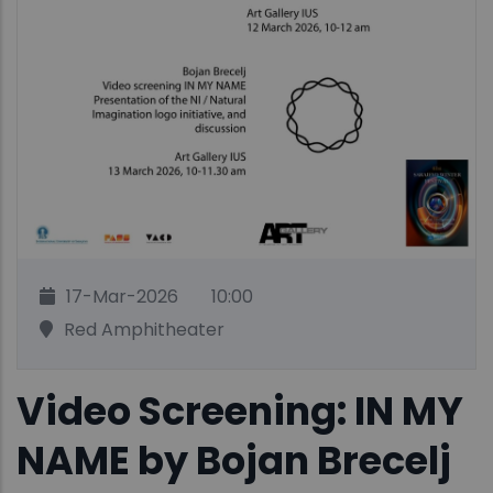
17-Mar-2026
10:00
Red Amphitheater
Video Screening: IN MY
NAME by Bojan Brecelj