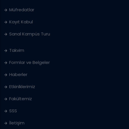
Müfredatlar
Kayıt Kabul
Sanal Kampüs Turu
Takvim
Formlar ve Belgeler
Haberler
Etkinlklerimiz
Fakültemiz
SSS
İletişim