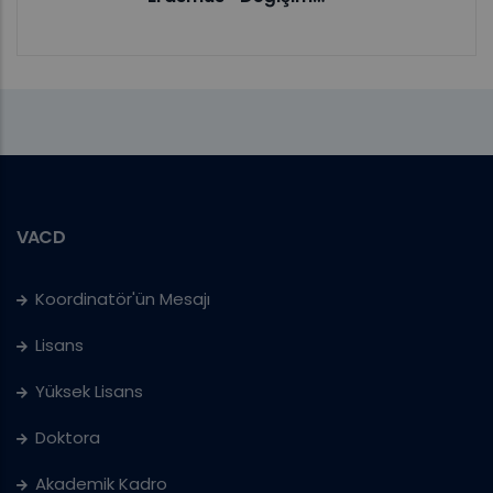
VACD
Koordinatör'ün Mesajı
Lisans
Yüksek Lisans
Doktora
Akademik Kadro