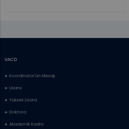
VACD
Koordinatör'ün Mesajı
Lisans
Yüksek Lisans
Doktora
Akademik Kadro