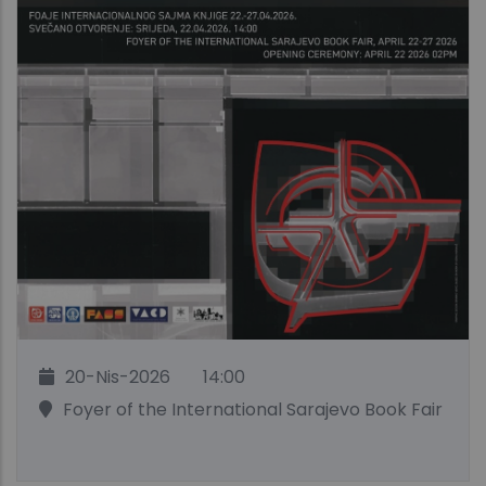
20-Nis-2026
14:00
Foyer of the International Sarajevo Book Fair