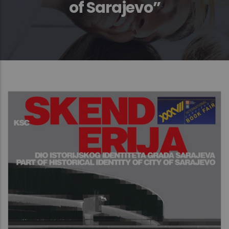
of Sarajevo”