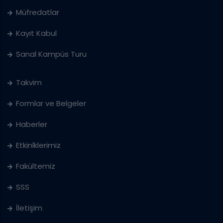
Müfredatlar
Kayıt Kabul
Sanal Kampüs Turu
Takvim
Formlar ve Belgeler
Haberler
Etkinlklerimiz
Fakültemiz
SSS
İletişim