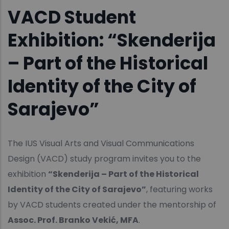
VACD Student
Exhibition: “Skenderija
– Part of the Historical
Identity of the City of
Sarajevo”
The IUS Visual Arts and Visual Communications
Design (VACD) study program invites you to the
exhibition
“Skenderija – Part of the Historical
Identity of the City of Sarajevo”
, featuring works
by VACD students created under the mentorship of
Assoc. Prof. Branko Vekić, MFA
.