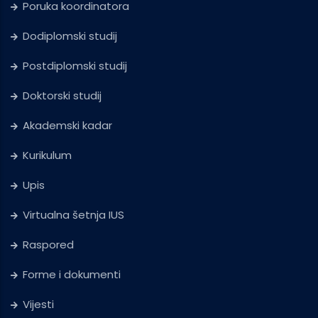
Poruka koordinatora
Dodiplomski studij
Postdiplomski studij
Doktorski studij
Akademski kadar
Kurikulum
Upis
Virtualna šetnja IUS
Raspored
Forme i dokumenti
Vijesti