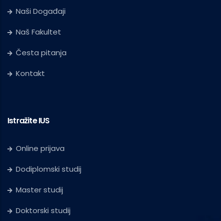
Naši Događaji
Naš Fakultet
Česta pitanja
Kontakt
Istražite IUS
Online prijava
Dodiplomski studij
Master studij
Doktorski studij