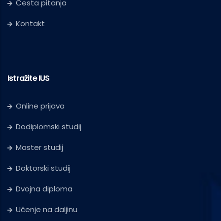
Česta pitanja
Kontakt
Istražite IUS
Online prijava
Dodiplomski studij
Master studij
Doktorski studij
Dvojna diploma
Učenje na daljinu