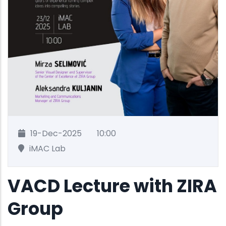
19-Dec-2025
10:00
iMAC Lab
VACD Lecture with ZIRA
Group