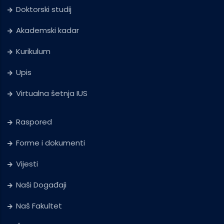
Doktorski studij
Akademski kadar
Kurikulum
Upis
Virtualna šetnja IUS
Raspored
Forme i dokumenti
Vijesti
Naši Događaji
Naš Fakultet