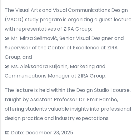
The Visual Arts and Visual Communications Design
(VACD) study program is organizing a guest lecture
with representatives of ZIRA Group:
🎤 Mr. Mirza Selimović, Senior Visual Designer and
Supervisor of the Center of Excellence at ZIRA
Group, and
🎤 Ms. Aleksandra Kuljanin, Marketing and
Communications Manager at ZIRA Group.
The lecture is held within the Design Studio I course,
taught by Assistant Professor Dr. Emir Hambo,
offering students valuable insights into professional
design practice and industry expectations.
📅 Date: December 23, 2025