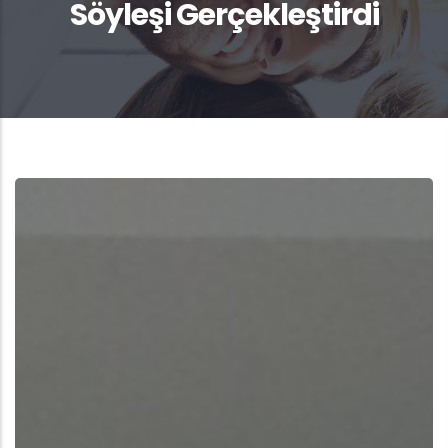
Söyleşi Gerçekleştirdi