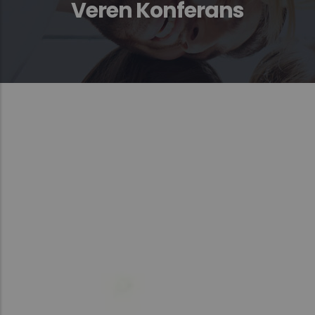
Veren Konferans