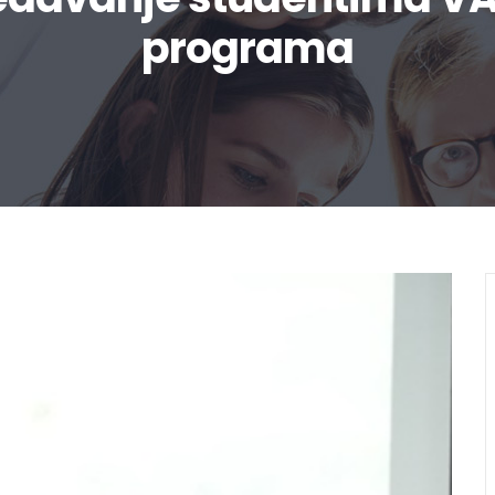
programa