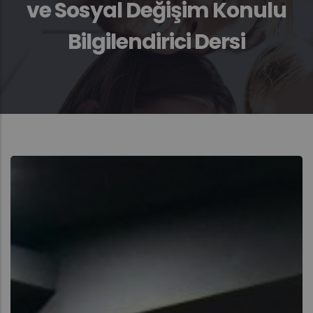
ve Sosyal Değişim Konulu
Bilgilendirici Dersi