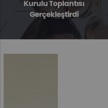
Kurulu Toplantısı
Gerçekleştirdi