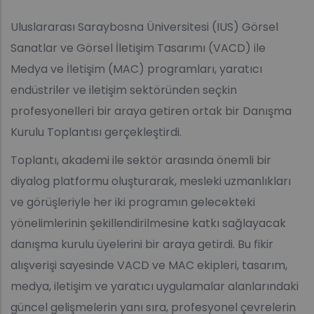
Uluslararası Saraybosna Üniversitesi (IUS) Görsel
Sanatlar ve Görsel İletişim Tasarımı (VACD) ile
Medya ve İletişim (MAC) programları, yaratıcı
endüstriler ve iletişim sektöründen seçkin
profesyonelleri bir araya getiren ortak bir Danışma
Kurulu Toplantısı gerçekleştirdi.
Toplantı, akademi ile sektör arasında önemli bir
diyalog platformu oluşturarak, mesleki uzmanlıkları
ve görüşleriyle her iki programın gelecekteki
yönelimlerinin şekillendirilmesine katkı sağlayacak
danışma kurulu üyelerini bir araya getirdi. Bu fikir
alışverişi sayesinde VACD ve MAC ekipleri, tasarım,
medya, iletişim ve yaratıcı uygulamalar alanlarındaki
güncel gelişmelerin yanı sıra, profesyonel çevrelerin