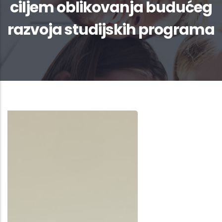
ciljem oblikovanja budućeg
razvoja studijskih programa