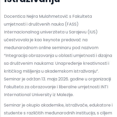
Docentica Nejira Mulahmetović s Fakulteta
umjetnosti i društvenih nauka (FASS)
Internacionalnog univerziteta u Sarajevu (IUS)
učestvovala je kao keynote predavač na
međunarodnom online seminaru pod nazivom
“Integracija obrazovanja u oblasti umjetnosti i dizajna
sa društvenim naukama: Unapređenje kreativnosti i
kritičkog mišljenja u akademskom istraživanju”.
Seminar je održan 13. maja 2026. godine u organizaciji
Fakulteta za obrazovanje i liberalne umjetnosti INTI
International University iz Malezije.
Seminar je okupio akademike, istraživače, edukatore i
studente s različitih međunarodnih institucija, s ciljem